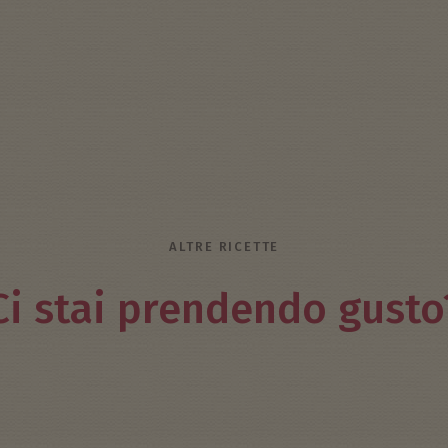
ALTRE RICETTE
Ci stai prendendo gusto