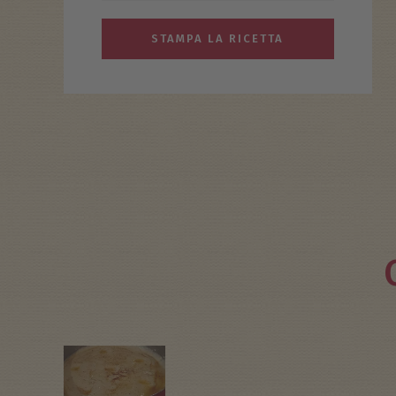
STAMPA LA RICETTA