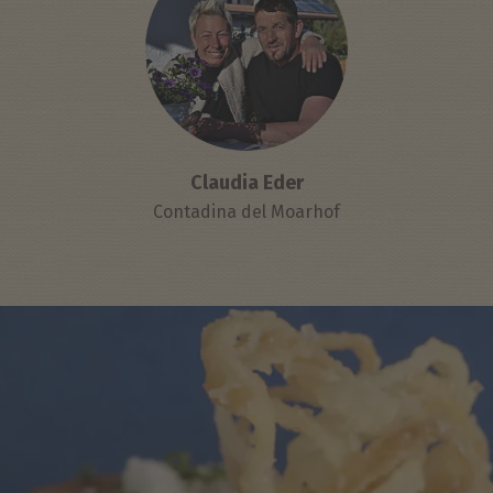
Claudia Eder
Contadina del Moarhof