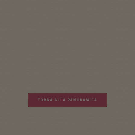
TORNA ALLA PANORAMICA