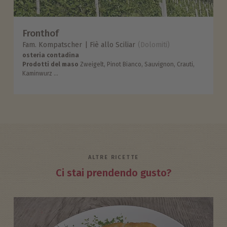
Fronthof
Fam. Kompatscher
Fiè allo Sciliar
(Dolomiti)
osteria contadina
Prodotti del maso
Zweigelt, Pinot Bianco, Sauvignon, Crauti,
Kaminwurz ...
ALTRE RICETTE
Ci stai prendendo gusto?