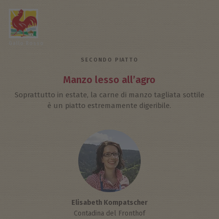
Gallo Rosso
SECONDO PIATTO
Manzo lesso all’agro
Soprattutto in estate, la carne di manzo tagliata sottile
è un piatto estremamente digeribile.
Elisabeth Kompatscher
Contadina del Fronthof