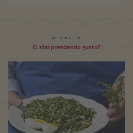
ALTRE RICETTE
Ci stai prendendo gusto?