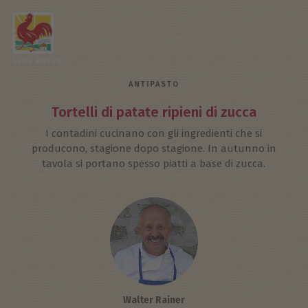
Gallo Rosso
ANTIPASTO
Tortelli di patate ripieni di zucca
I contadini cucinano con gli ingredienti che si
producono, stagione dopo stagione. In autunno in
tavola si portano spesso piatti a base di zucca.
Walter Rainer