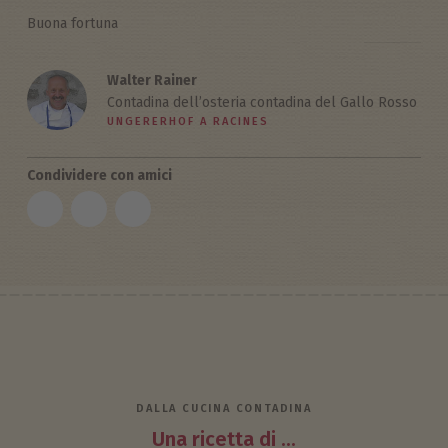
Buona fortuna
Walter Rainer
Contadina dell’osteria contadina del Gallo Rosso
UNGERERHOF A RACINES
Condividere con amici
DALLA CUCINA CONTADINA
Una ricetta di ...