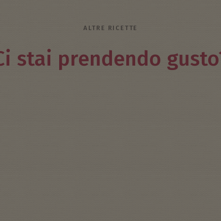
ALTRE RICETTE
Ci stai prendendo gusto