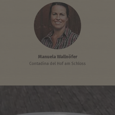
Manuela Wallnöfer
Contadina del Hof am Schloss