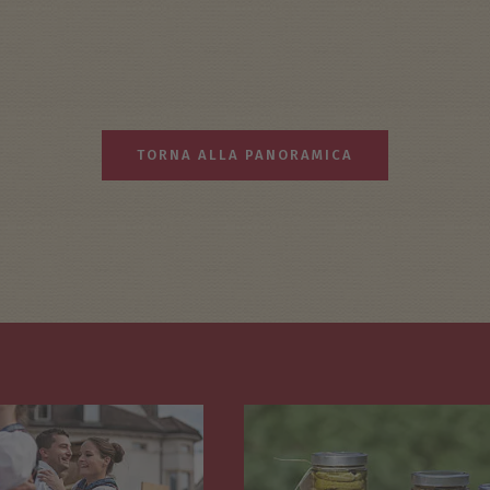
TORNA ALLA PANORAMICA