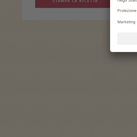
STAMPA LA RICETTA