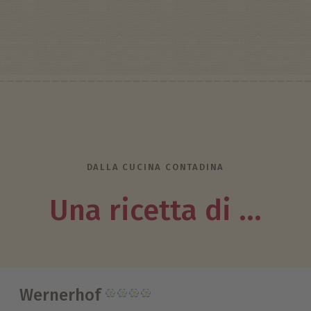
DALLA CUCINA CONTADINA
Una ricetta di ...
Wernerhof