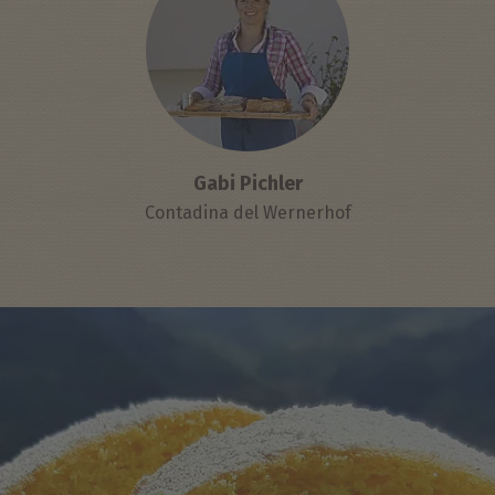
Gabi Pichler
Contadina del Wernerhof