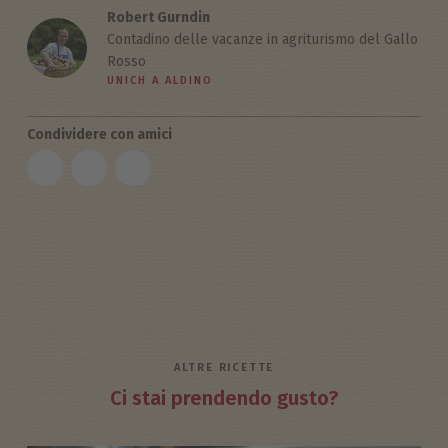
Robert Gurndin
Contadino delle vacanze in agriturismo del Gallo
Rosso
UNICH A ALDINO
Condividere con amici
ALTRE RICETTE
Ci stai prendendo gusto?