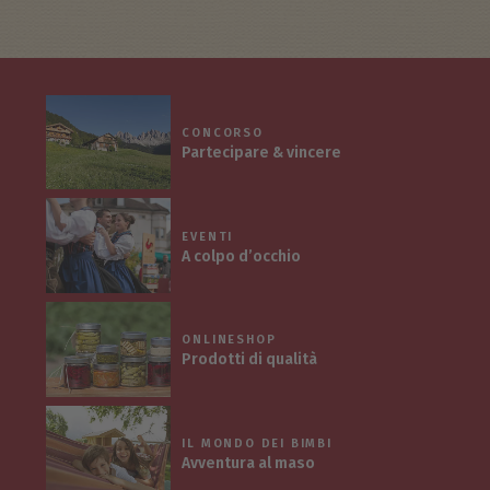
CONCORSO
Partecipare & vincere
EVENTI
A colpo d’occhio
ONLINESHOP
Prodotti di qualità
IL MONDO DEI BIMBI
Avventura al maso