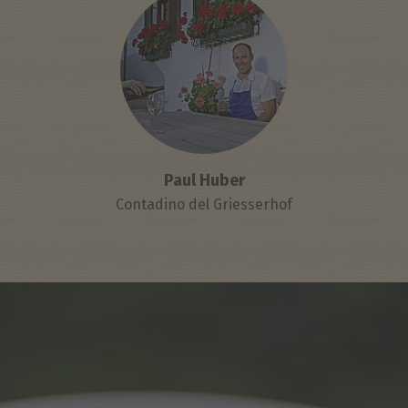
Paul Huber
Contadino del Griesserhof