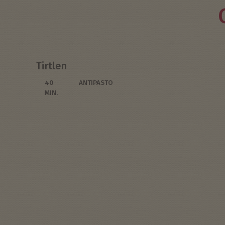
Tirtlen
40
ANTIPASTO
MIN.