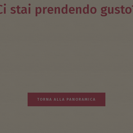
Ci stai prendendo gusto
TORNA ALLA PANORAMICA