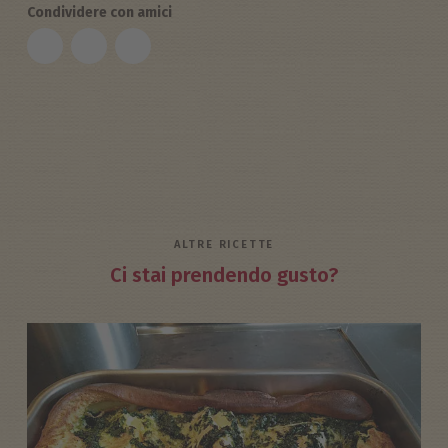
Condividere con amici
ALTRE RICETTE
Ci stai prendendo gusto?