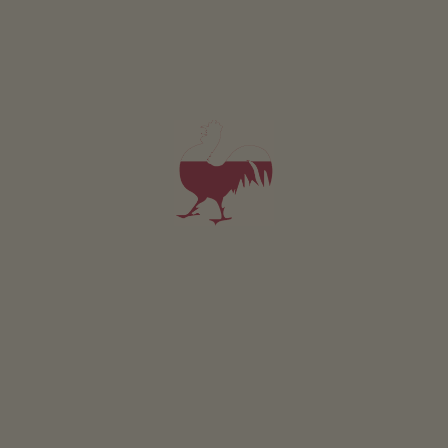
18
19
20
21
22
23
24
25
26
27
28
29
30