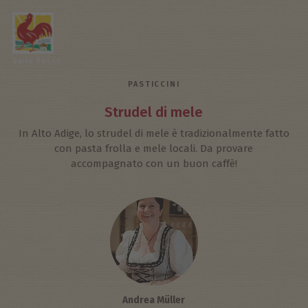
Gallo Rosso
PASTICCINI
Strudel di mele
In Alto Adige, lo strudel di mele è tradizionalmente fatto
con pasta frolla e mele locali. Da provare
accompagnato con un buon caffè!
Andrea Müller