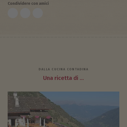
Condividere con amici
DALLA CUCINA CONTADINA
Una ricetta di ...