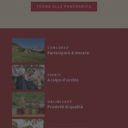
TORNA ALLA PANORAMICA
CONCORSO
Partecipare & vincere
EVENTI
A colpo d’occhio
ONLINESHOP
Prodotti di qualità