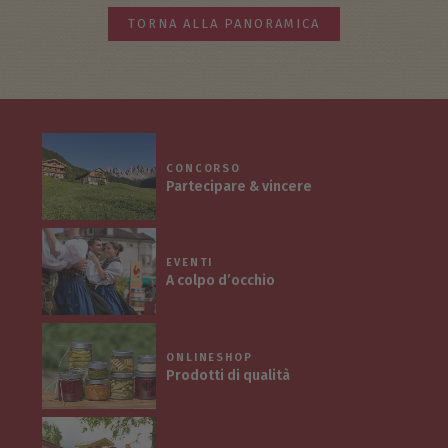
TORNA ALLA PANORAMICA
CONCORSO
Partecipare & vincere
EVENTI
A colpo d’occhio
ONLINESHOP
Prodotti di qualità