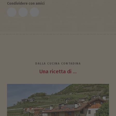
Condividere con amici
DALLA CUCINA CONTADINA
Una ricetta di ...