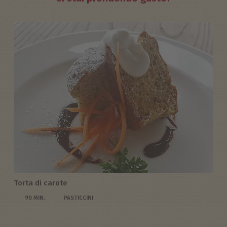
Torta di carote
90 MIN.
PASTICCINI