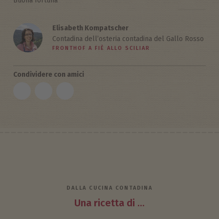
Buona fortuna
Elisabeth Kompatscher
Contadina dell’osteria contadina del Gallo Rosso
FRONTHOF A FIÈ ALLO SCILIAR
Condividere con amici
DALLA CUCINA CONTADINA
Una ricetta di ...