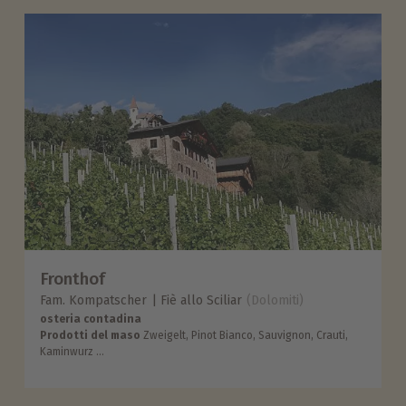
Fronthof
Fam. Kompatscher
Fiè allo Sciliar
(Dolomiti)
osteria contadina
Prodotti del maso
Zweigelt, Pinot Bianco, Sauvignon, Crauti,
Kaminwurz ...