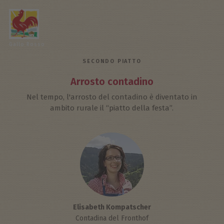
Gallo Rosso
SECONDO PIATTO
Arrosto contadino
Nel tempo, l'arrosto del contadino è diventato in
ambito rurale il “piatto della festa”.
Elisabeth Kompatscher
Contadina del Fronthof