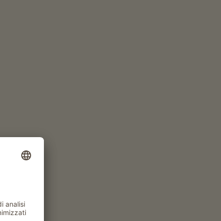
RICHIEDI ORA