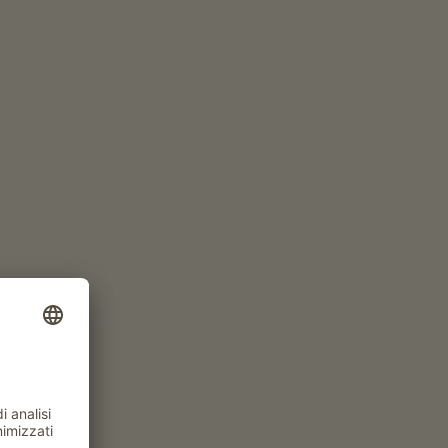
RICHIEDI ORA