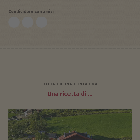
Condividere con amici
DALLA CUCINA CONTADINA
Una ricetta di ...