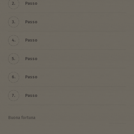
2.
Passo
3.
Passo
4.
Passo
5.
Passo
6.
Passo
7.
Passo
Buona fortuna