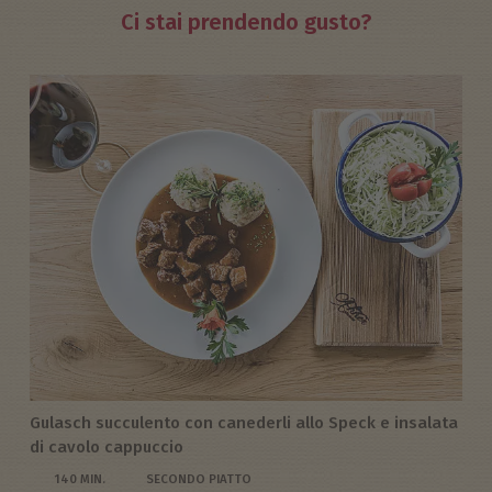
Ci stai prendendo gusto?
Gulasch succulento con canederli allo Speck e insalata
di cavolo cappuccio
140 MIN.
SECONDO PIATTO