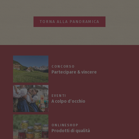
TORNA ALLA PANORAMICA
CONCORSO
Partecipare & vincere
EVENTI
A colpo d’occhio
ONLINESHOP
Prodotti di qualità