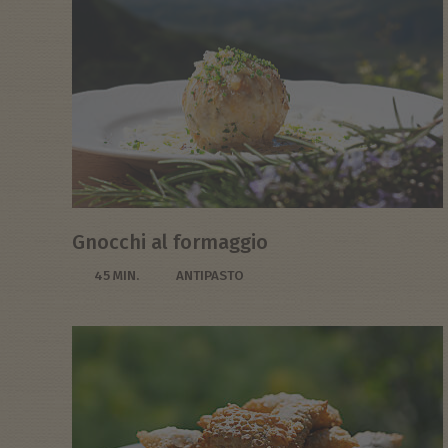
Gnocchi al formaggio
45 MIN.
ANTIPASTO