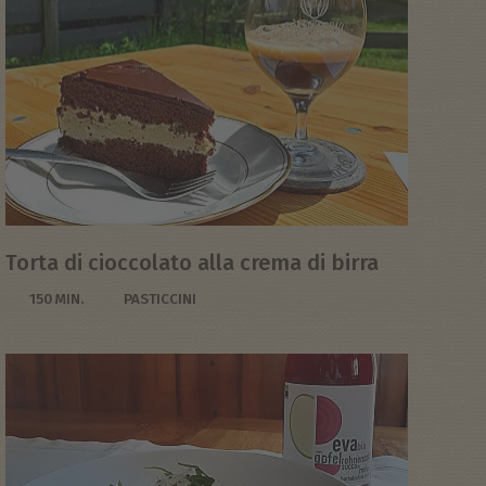
Torta di cioccolato alla crema di birra
150 MIN.
PASTICCINI