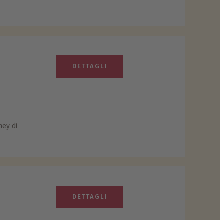
DETTAGLI
ney di
DETTAGLI